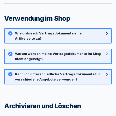
Verwendung im Shop
Wie ordne ich Vertragsdokumente einer
Artikelseite zu?
Warum werden meine Vertragsdokumente im Shop
nicht angezeigt?
Kann ich unterschiedliche Vertragsdokumente für
verschiedene Angebote verwenden?
Archivieren und Löschen