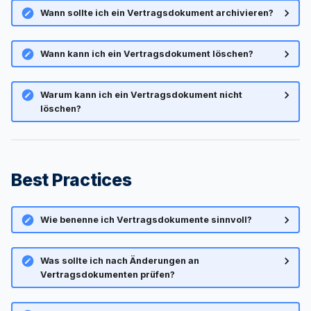
Wann sollte ich ein Vertragsdokument archivieren?
Wann kann ich ein Vertragsdokument löschen?
Warum kann ich ein Vertragsdokument nicht
löschen?
Best Practices
Wie benenne ich Vertragsdokumente sinnvoll?
Was sollte ich nach Änderungen an
Vertragsdokumenten prüfen?